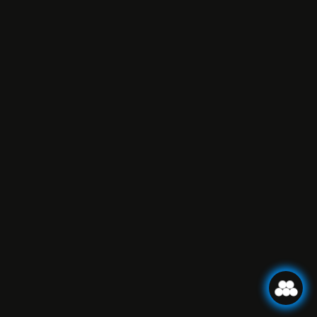
RÉSERVER!